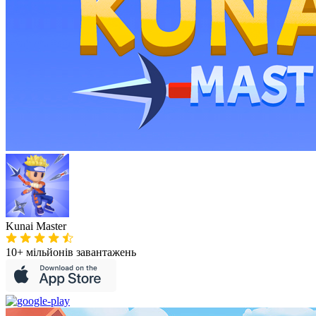
Kunai Master
10+ мільйонів
завантажень