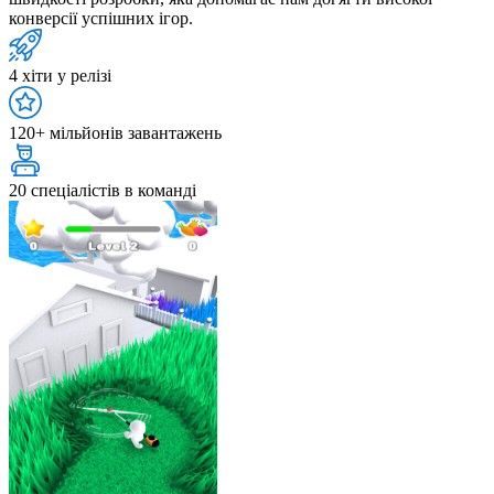
конверсії успішних ігор.
4 хіти у релізі
120+ мільйонів завантажень
20 спеціалістів в команді