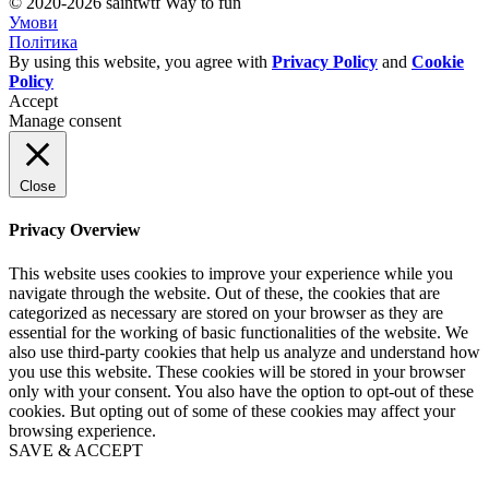
© 2020-2026 saint
wtf Way to fun
Умови
Політика
By using this website, you agree with
Privacy Policy
and
Cookie
Policy
Accept
Manage consent
Close
Privacy Overview
This website uses cookies to improve your experience while you
navigate through the website. Out of these, the cookies that are
categorized as necessary are stored on your browser as they are
essential for the working of basic functionalities of the website. We
also use third-party cookies that help us analyze and understand how
you use this website. These cookies will be stored in your browser
only with your consent. You also have the option to opt-out of these
cookies. But opting out of some of these cookies may affect your
browsing experience.
SAVE & ACCEPT