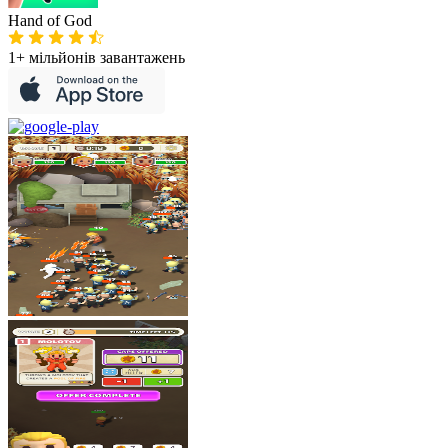
Hand of God
1+ мільйонів
завантажень