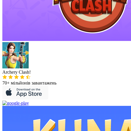
Archery Clash!
70+ мільйонів
завантажень